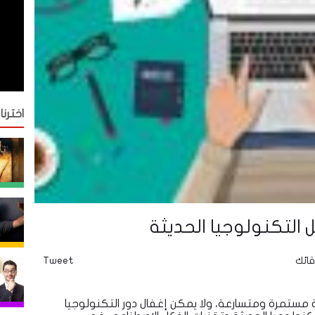
اخترنا
التكنولوجيا الحديثة
قائك
Tweet
مستمرة ومتسارعة، ولا يمكن إغفال دور التكنولوجيا