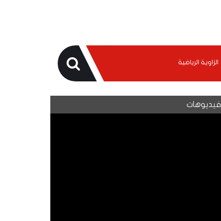
الزاوية الرياضية
يديوهات