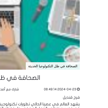
الصحافة في ظل التكنولوجيا الحديثة
الصحافة في ظل 
2024-04-23 08:49:14
شارك مع أصد
فرح قنديل
يشهد العالم في عصرنا الحالي تطورات تكنولوجية 