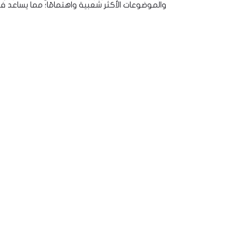
والموضوعات الأكثر شعبية واهتمامًا؛ مما يساعد 