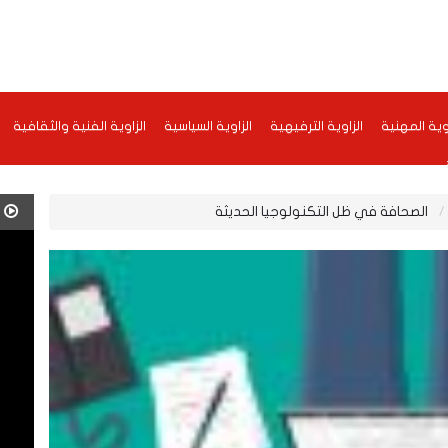
اوية المهنية
الزاوية الترفيهية
الزاوية السياسية
الزاوية الفنية والثقافية
الصحافة في ظل التكنولوجيا الحديثة
ف