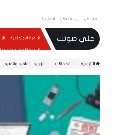
من نحن
رسالة بيالارا
اتصل بنا
علي صوتك
الزاوية الاجتماعية
الز
الزاوية النفسية والصحية
الرئيسية
المقالات
الزاوية الثقافية والفنية