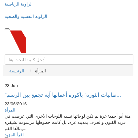
الزاوية الرياضية
الزاوية النفسية والصحية
المرأة
الرئيسية
23
Jun
"طالبات الثورة" باكورة أعمالها آية تجمع بين الرسم...
23/06/2016
المرأة
منة أبو أحمد/ غزة لم تكن لوحاتها تشبه اللوحات الأخرى التي عرضت في
قرية الفنون والحرف بمدينة غزة، بل كانت خطوطها مرسومة بشيفرة
يملأها الغم...
اقرأ المزيد