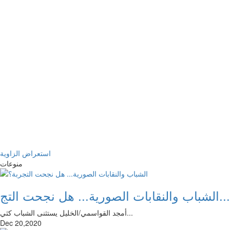
استعراض الزاوية
منوعات
الشباب والنقابات الصورية... هل نجحت التج...
أمجد القواسمي/الخليل يستثنى الشباب كثي...
Dec 20,2020