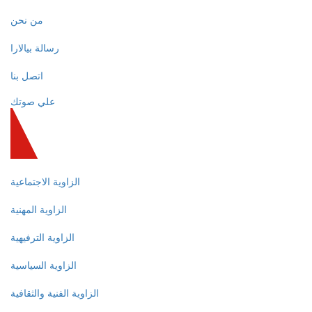
من نحن
رسالة بيالارا
اتصل بنا
علي صوتك
الزاوية الاجتماعية
الزاوية المهنية
الزاوية الترفيهية
الزاوية السياسية
الزاوية الفنية والثقافية