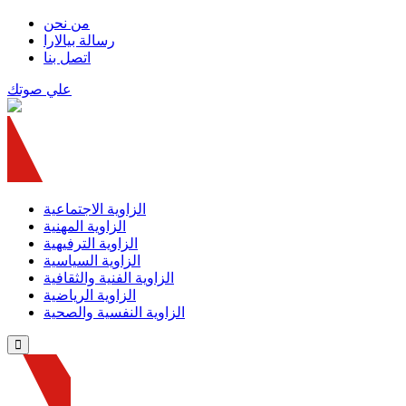
من نحن
رسالة بيالارا
اتصل بنا
علي صوتك
الزاوية الاجتماعية
الزاوية المهنية
الزاوية الترفيهية
الزاوية السياسية
الزاوية الفنية والثقافية
الزاوية الرياضية
الزاوية النفسية والصحية