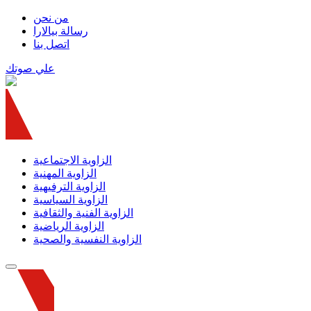
من نحن
رسالة بيالارا
اتصل بنا
علي صوتك
الزاوية الاجتماعية
الزاوية المهنية
الزاوية الترفيهية
الزاوية السياسية
الزاوية الفنية والثقافية
الزاوية الرياضية
الزاوية النفسية والصحية