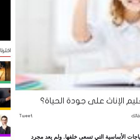
اخترنا
 الإناث على جودة الحياة؟
قائك
Tweet
حتياجات الأساسية التي تسعى خلفها. ولم يعد مجرد