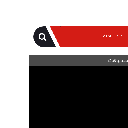
الزاوية الرياضية
يديوهات