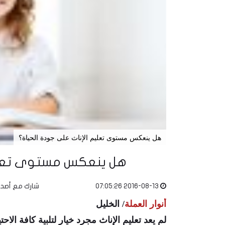
هل ينعكس مستوى تعليم الإناث على جودة الحياة؟
هل ينعكس مستوى تعليم
2016-08-13 07:05:26
شارك مع أصد
أنوار العملة
/ الخليل
لم يعد تعليم الإناث مجرد خيار لتلبية كافة الا