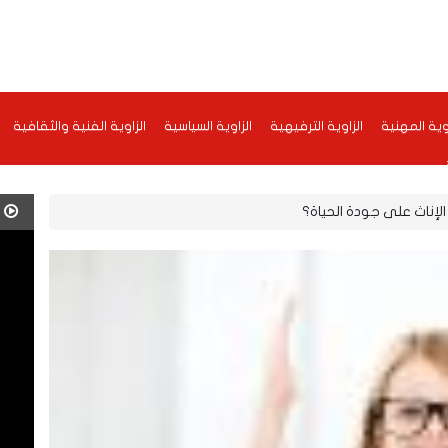
اوية المهنية
الزاوية الترفيهية
الزاوية السياسية
الزاوية الفنية والثقافية
ناث على جودة الحياة؟
ف