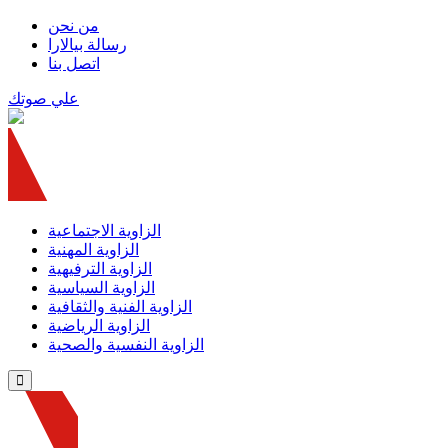
من نحن
رسالة بيالارا
اتصل بنا
علي صوتك
الزاوية الاجتماعية
الزاوية المهنية
الزاوية الترفيهية
الزاوية السياسية
الزاوية الفنية والثقافية
الزاوية الرياضية
الزاوية النفسية والصحية