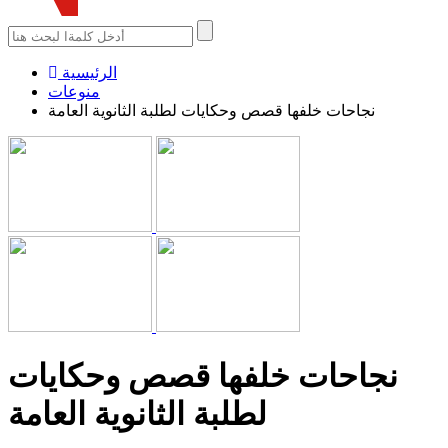
الرئيسية
منوعات
نجاحات خلفها قصص وحكايات لطلبة الثانوية العامة
نجاحات خلفها قصص وحكايات
لطلبة الثانوية العامة