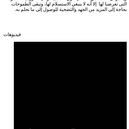
التى تعرضنا لها إلا أنه لا ينبغي الاستسلام لها، وتبقى الطموحات
بحاجة إلى المزيد من الجهد والتضحية للوصول إلى ما نحلم به.
فيديوهات