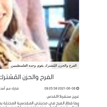
الفرح والحزن المُشترك يقوي وحدة الفلسطينيين
الفرح والحزن المُشت
2021-06-06 09:25:58
شارك مع أصد
عرين سنقرط/القدس
ربما قطار الفرح في مدينتي المقدسية المحتلة يمر