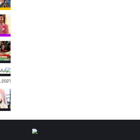
,2021