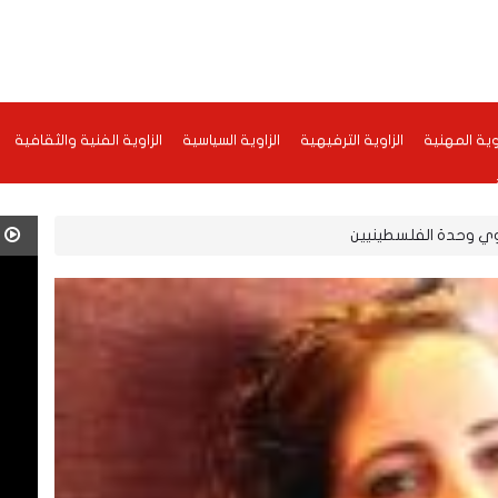
اوية المهنية
الزاوية الترفيهية
الزاوية السياسية
الزاوية الفنية والثقافية
وي وحدة الفلسطينيين
ف