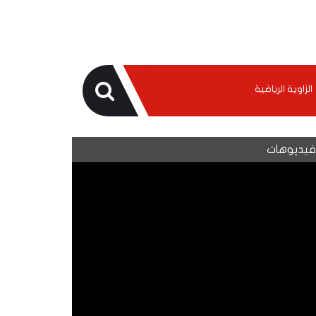
الزاوية الرياضية
يديوهات