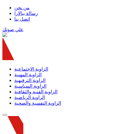
من نحن
رسالة بيالارا
اتصل بنا
علي صوتك
الزاوية الاجتماعية
الزاوية المهنية
الزاوية الترفيهية
الزاوية السياسية
الزاوية الفنية والثقافية
الزاوية الرياضية
الزاوية النفسية والصحية