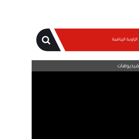
الزاوية الرياضية
يديوهات