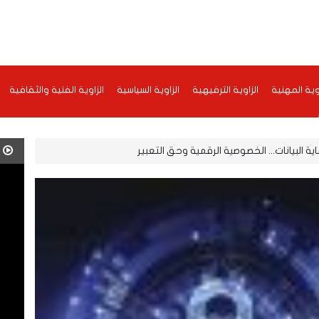
اوية المهنية
الزاوية الترفيهية
الزاوية السياسية
الزاوية الفنية والثقافية
ة البيانات... الخصوصية الرقمية وحق التعبير
ف