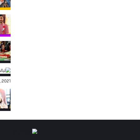
,2021