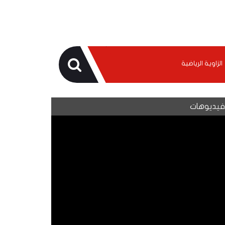
الزاوية الرياضية
يديوهات