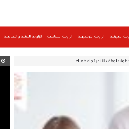
اوية المهنية
الزاوية الترفيهية
الزاوية السياسية
الزاوية الفنية والثقافية
ف