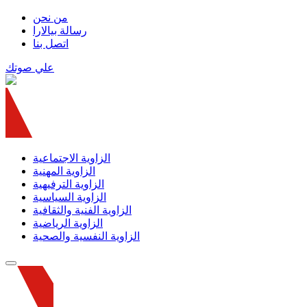
من نحن
رسالة بيالارا
اتصل بنا
علي صوتك
الزاوية الاجتماعية
الزاوية المهنية
الزاوية الترفيهية
الزاوية السياسية
الزاوية الفنية والثقافية
الزاوية الرياضية
الزاوية النفسية والصحية