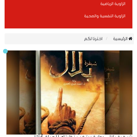
الزاوية الرياضية
الزاوية النفسية والصحية
الرئيسية
اخترنا لكم
17
Mar