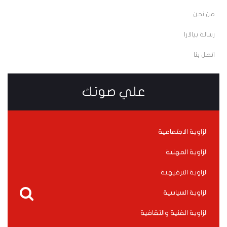
من نحن
رسالة بيالارا
اتصل بنا
علي صوتك
الزاوية الاجتماعية
الزاوية المهنية
الزاوية الترفيهية
الزاوية السياسية
الزاوية الفنية والثقافية