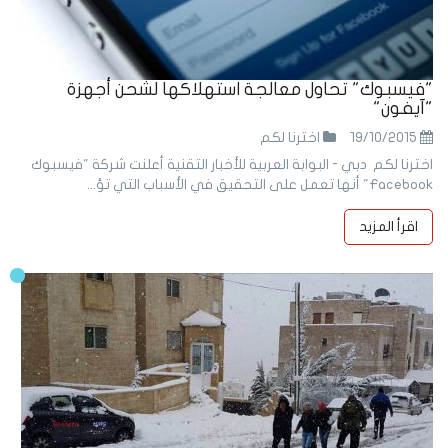
"فيسبوك" تحاول معالجة استهلاكها لشحن أجهزة
"آيفون"
19/10/2015
اخترنا لكم
اخترنا لكم دبي - البوابة العربية للأخبار التقنية أعلنت شركة "فيسبوك
Facebook" أنها تعمل على التحقيق في الأسباب التي تؤ...
اقرأ المزيد
11
Jan