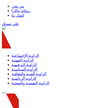
من نحن
رسالة بيالارا
اتصل بنا
علي صوتك
الزاوية الاجتماعية
الزاوية المهنية
الزاوية الترفيهية
الزاوية السياسية
الزاوية الفنية والثقافية
الزاوية الرياضية
الزاوية النفسية والصحية